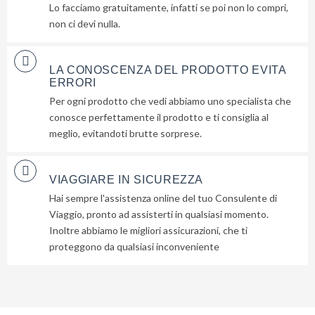
Lo facciamo gratuitamente, infatti se poi non lo compri,
non ci devi nulla.
LA CONOSCENZA DEL PRODOTTO EVITA
ERRORI
Per ogni prodotto che vedi abbiamo uno specialista che
conosce perfettamente il prodotto e ti consiglia al
meglio, evitandoti brutte sorprese.
VIAGGIARE IN SICUREZZA
Hai sempre l'assistenza online del tuo Consulente di
Viaggio, pronto ad assisterti in qualsiasi momento.
Inoltre abbiamo le migliori assicurazioni, che ti
proteggono da qualsiasi inconveniente