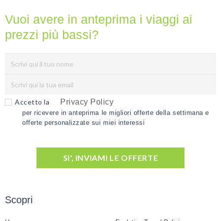
Vuoi avere in anteprima i viaggi ai
prezzi più bassi?
Accetto la
Privacy Policy
per ricevere in anteprima le migliori offerte della settimana e
offerte personalizzate sui miei interessi
SI', INVIAMI LE OFFERTE
Scopri