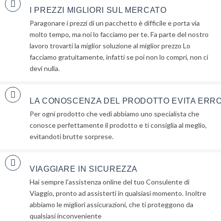
I PREZZI MIGLIORI SUL MERCATO
Paragonare i prezzi di un pacchetto è difficile e porta via
molto tempo, ma noi lo facciamo per te. Fa parte del nostro
lavoro trovarti la miglior soluzione al miglior prezzo Lo
facciamo gratuitamente, infatti se poi non lo compri, non ci
devi nulla.
LA CONOSCENZA DEL PRODOTTO EVITA ERRO
Per ogni prodotto che vedi abbiamo uno specialista che
conosce perfettamente il prodotto e ti consiglia al meglio,
evitandoti brutte sorprese.
VIAGGIARE IN SICUREZZA
Hai sempre l'assistenza online del tuo Consulente di
Viaggio, pronto ad assisterti in qualsiasi momento. Inoltre
abbiamo le migliori assicurazioni, che ti proteggono da
qualsiasi inconveniente