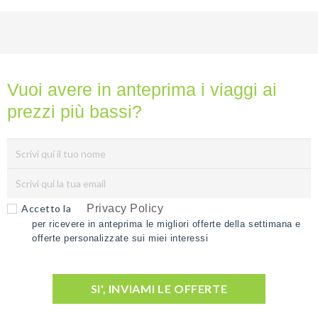
Vuoi avere in anteprima i viaggi ai
prezzi più bassi?
Accetto la
Privacy Policy
per ricevere in anteprima le migliori offerte della settimana e
offerte personalizzate sui miei interessi
SI', INVIAMI LE OFFERTE