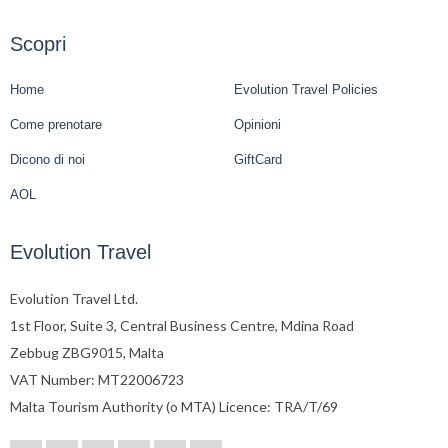
Scopri
Home
Evolution Travel Policies
Come prenotare
Opinioni
Dicono di noi
GiftCard
AOL
Evolution Travel
Evolution Travel Ltd.
1st Floor, Suite 3, Central Business Centre, Mdina Road
Zebbug ZBG9015, Malta
VAT Number: MT22006723
Malta Tourism Authority (o MTA) Licence: TRA/T/69