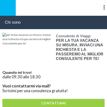
Chi sono
Consulente di Viaggi
PER LA TUA VACANZA
SU MISURA. INVIACI UNA
RICHIESTA E LA
PASSEREMO AL MIGLIOR
CONSULENTE PER TE!
Quando mi trovi
dalle 09.30 alle 18.30
Vuoi contattarmi via mail?
Scrivimi per una consulenza gratuita!
CONTATTAMI